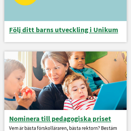
Följ ditt barns utveckling i Unikum
Nominera till pedagogiska priset
Vem är bästa förskolläraren, bästa rektorn? Bestäm