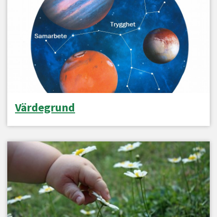
Värdegrund