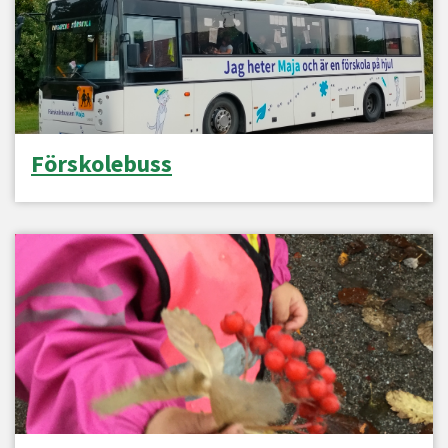
Förskolebuss