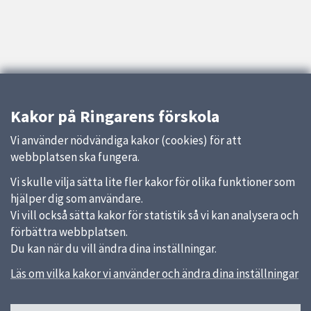
Kakor på Ringarens förskola
Vi använder nödvändiga kakor (cookies) för att
webbplatsen ska fungera.
Vi skulle vilja sätta lite fler kakor för olika funktioner som
hjälper dig som användare.
Vi vill också sätta kakor för statistik så vi kan analysera och
förbättra webbplatsen.
Du kan när du vill ändra dina inställningar.
Läs om vilka kakor vi använder och ändra dina inställningar