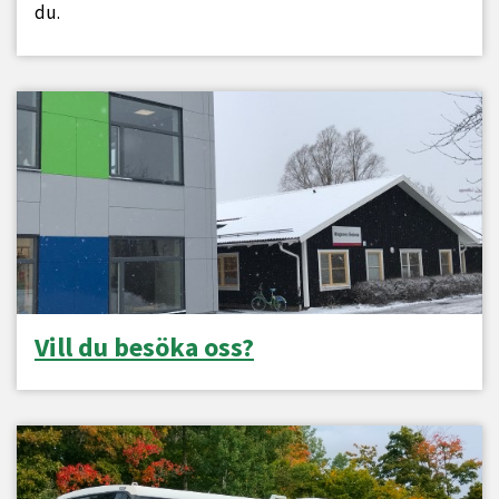
du.
Vill du besöka oss?