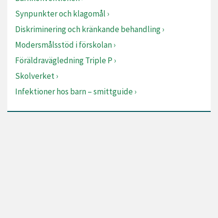
Synpunkter och klagomål
Diskriminering och kränkande behandling
Modersmålsstöd i förskolan
Föräldravägledning Triple P
Skolverket
Infektioner hos barn – smittguide