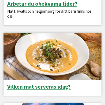
Arbetar du obekväma tider?
Natt, kvälls och helgomsorg för ditt barn finns hos
oss.
Vilken mat serveras idag?