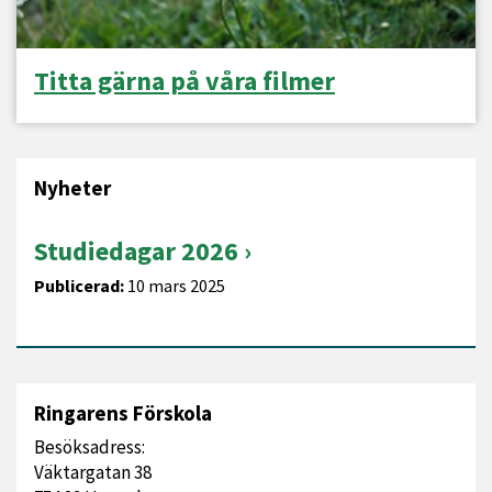
Titta gärna på våra filmer
Nyheter
Studiedagar 2026
Publicerad:
10 mars 2025
Ringarens Förskola
Besöksadress:
Väktargatan 38